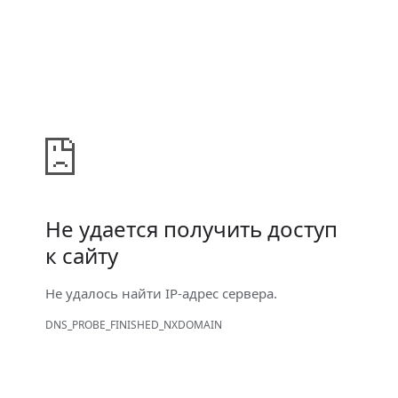
Не удается получить доступ
к сайту
Не удалось найти IP-адрес сервера.
DNS_PROBE_FINISHED_NXDOMAIN